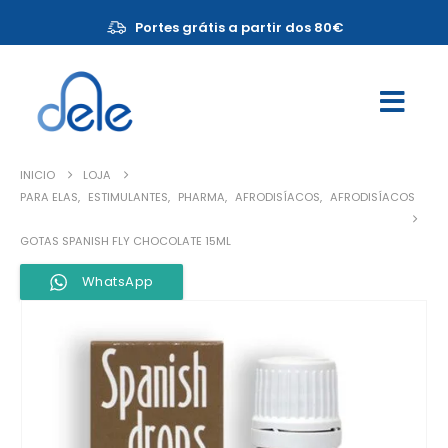
Portes grátis a partir dos 80€
INICIO
LOJA
PARA ELAS
,
ESTIMULANTES
,
PHARMA
,
AFRODISÍACOS
,
AFRODISÍACOS
GOTAS SPANISH FLY CHOCOLATE 15ML
WhatsApp