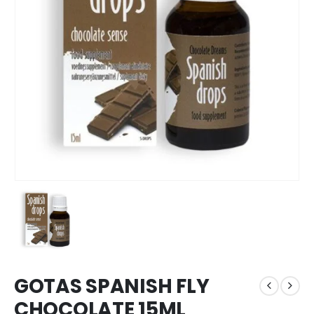
GOTAS SPANISH FLY
CHOCOLATE 15ML