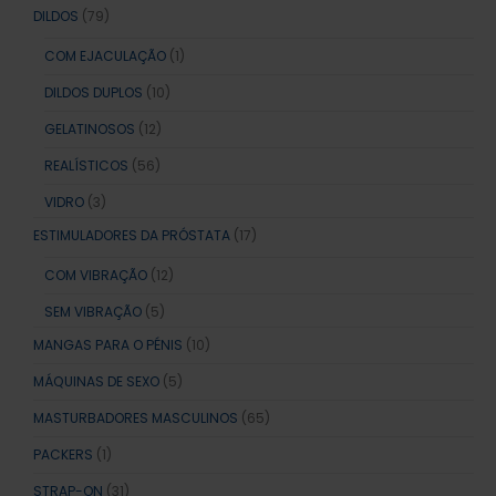
DILDOS
(79)
COM EJACULAÇÃO
(1)
DILDOS DUPLOS
(10)
GELATINOSOS
(12)
REALÍSTICOS
(56)
VIDRO
(3)
ESTIMULADORES DA PRÓSTATA
(17)
COM VIBRAÇÃO
(12)
SEM VIBRAÇÃO
(5)
MANGAS PARA O PÉNIS
(10)
MÁQUINAS DE SEXO
(5)
MASTURBADORES MASCULINOS
(65)
PACKERS
(1)
STRAP-ON
(31)