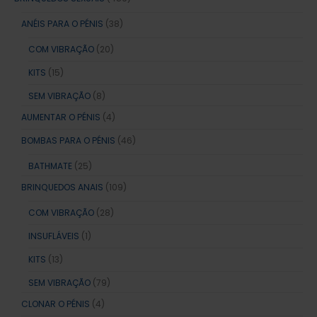
ANÉIS PARA O PÉNIS
(38)
COM VIBRAÇÃO
(20)
KITS
(15)
SEM VIBRAÇÃO
(8)
AUMENTAR O PÉNIS
(4)
BOMBAS PARA O PÉNIS
(46)
BATHMATE
(25)
BRINQUEDOS ANAIS
(109)
COM VIBRAÇÃO
(28)
INSUFLÁVEIS
(1)
KITS
(13)
SEM VIBRAÇÃO
(79)
CLONAR O PÉNIS
(4)