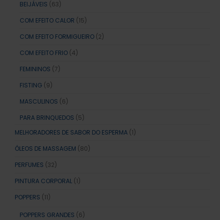
BEIJÁVEIS
(63)
COM EFEITO CALOR
(15)
COM EFEITO FORMIGUEIRO
(2)
COM EFEITO FRIO
(4)
FEMININOS
(7)
FISTING
(9)
MASCULINOS
(6)
PARA BRINQUEDOS
(5)
MELHORADORES DE SABOR DO ESPERMA
(1)
ÓLEOS DE MASSAGEM
(80)
PERFUMES
(32)
PINTURA CORPORAL
(1)
POPPERS
(11)
POPPERS GRANDES
(6)