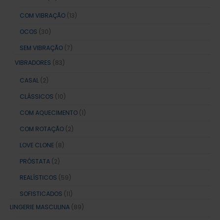
COM VIBRAÇÃO
(13)
OCOS
(30)
SEM VIBRAÇÃO
(7)
VIBRADORES
(83)
CASAL
(2)
CLÁSSICOS
(10)
COM AQUECIMENTO
(1)
COM ROTAÇÃO
(2)
LOVE CLONE
(8)
PRÓSTATA
(2)
REALÍSTICOS
(59)
SOFISTICADOS
(11)
LINGERIE MASCULINA
(89)