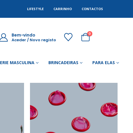
LIFESTYLE
CARRINHO
CONTACTOS
0
Bem-vindo
Aceder / Novo registo
GERIE MASCULINA
BRINCADEIRAS
PARA ELAS