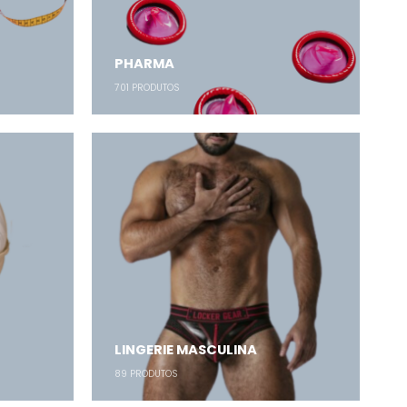
PHARMA
701
PRODUTOS
LINGERIE MASCULINA
89
PRODUTOS