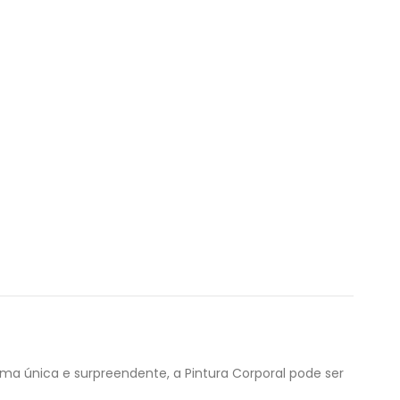
rma única e surpreendente, a Pintura Corporal pode ser