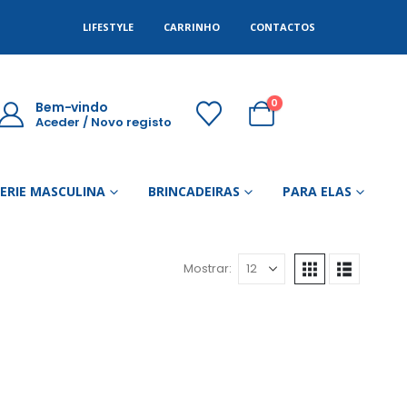
LIFESTYLE
CARRINHO
CONTACTOS
0
Bem-vindo
Aceder / Novo registo
GERIE MASCULINA
BRINCADEIRAS
PARA ELAS
Mostrar: