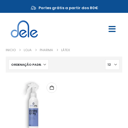
Portes grátis a partir dos 80€
INICIO
LOJA
PHARMA
LÁTEX