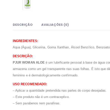
DESCRIÇÃO
AVALIAÇÕES (0)
INGREDIENTES:
Aqua (Água), Glicerina, Goma Xanthan, Álcool Benzílico, Benzoato
DESCRIÇÃO:
PJUR WOMAN ALOE
é um lubrificante pessoal à base de água com
armazena como um gel transparente nas suas folhas. É isto que dá a
feminino e é dermatologicamente confirmado.
USO RECOMENDADO:
– Aplicar a quantidade pretendida nas partes do corpo desejadas.
– Este produto não é um contraceptivo.
– Sem parabenos nem parafinas.