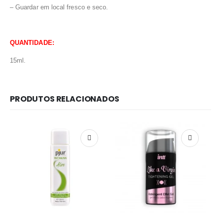
– Guardar em local fresco e seco.
QUANTIDADE:
15ml.
PRODUTOS RELACIONADOS
Redes Sociais
Métodos de Pagamento