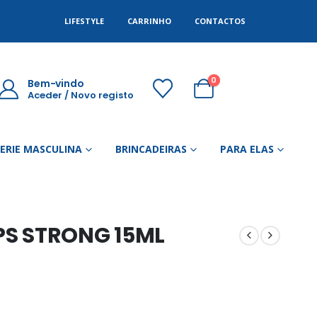
LIFESTYLE
CARRINHO
CONTACTOS
0
Bem-vindo
Aceder / Novo registo
GERIE MASCULINA
BRINCADEIRAS
PARA ELAS
S STRONG 15ML