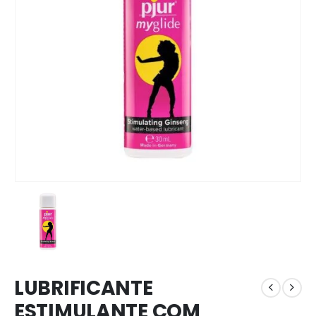
LUBRIFICANTE
ESTIMULANTE COM