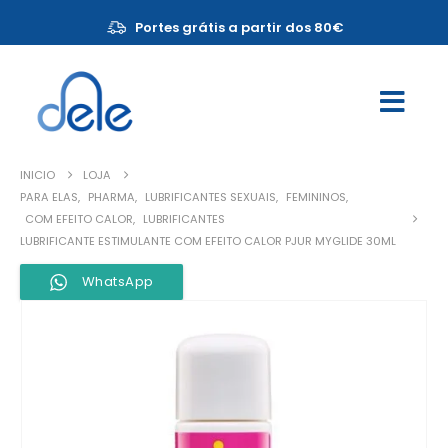
Portes grátis a partir dos 80€
INICIO
LOJA
PARA ELAS
,
PHARMA
,
LUBRIFICANTES SEXUAIS
,
FEMININOS
,
COM EFEITO CALOR
,
LUBRIFICANTES
LUBRIFICANTE ESTIMULANTE COM EFEITO CALOR PJUR MYGLIDE 30ML
WhatsApp