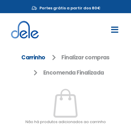
Portes grátis a partir dos 80€
Carrinho
Finalizar compras
Encomenda Finalizada
Não há produtos adicionados ao carrinho