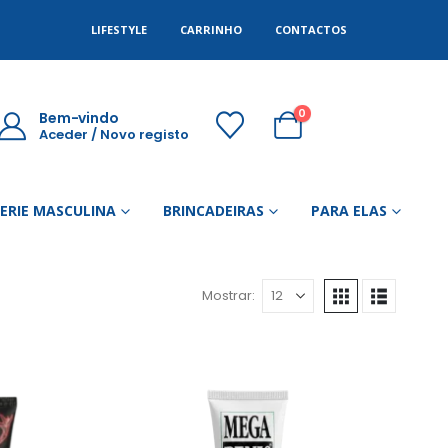
LIFESTYLE
CARRINHO
CONTACTOS
0
Bem-vindo
Aceder / Novo registo
GERIE MASCULINA
BRINCADEIRAS
PARA ELAS
Mostrar: