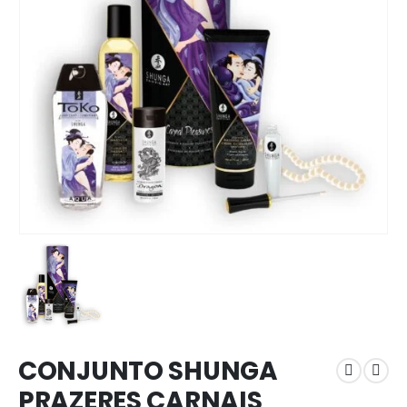
CONJUNTO SHUNGA
PRAZERES CARNAIS