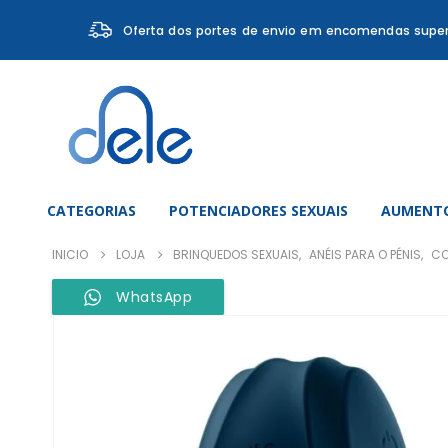
Oferta dos portes de envio em encomendas super
CATEGORIAS
POTENCIADORES SEXUAIS
AUMENTO
INICIO
LOJA
BRINQUEDOS SEXUAIS
,
ANÉIS PARA O PÉNIS
,
CO
WhatsApp