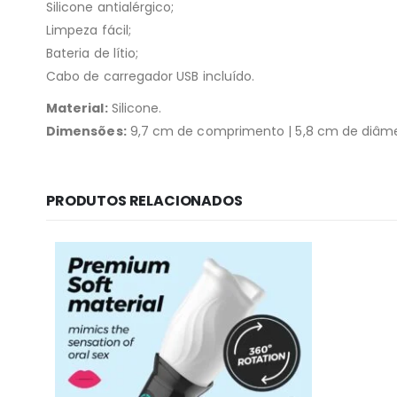
Silicone antialérgico;
Limpeza fácil;
Bateria de lítio;
Cabo de carregador USB incluído.
Material:
Silicone.
Dimensões:
9,7 cm de comprimento | 5,8 cm de diâme
PRODUTOS RELACIONADOS