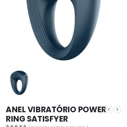
ANEL VIBRATÓRIO POWER
RING SATISFYER