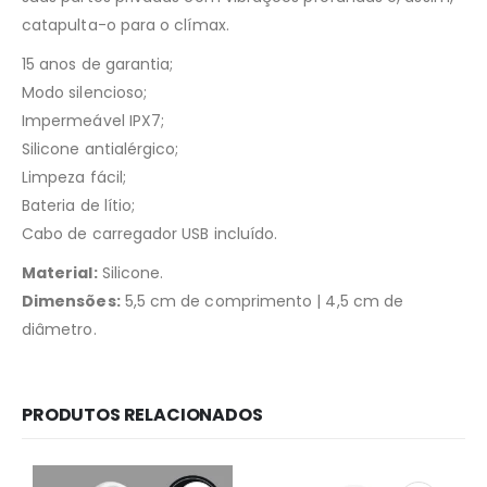
catapulta-o para o clímax.
15 anos de garantia;
Modo silencioso;
Impermeável IPX7;
Silicone antialérgico;
Limpeza fácil;
Bateria de lítio;
Cabo de carregador USB incluído.
Material:
Silicone.
Dimensões:
5,5 cm de comprimento | 4,5 cm de
diâmetro.
PRODUTOS RELACIONADOS