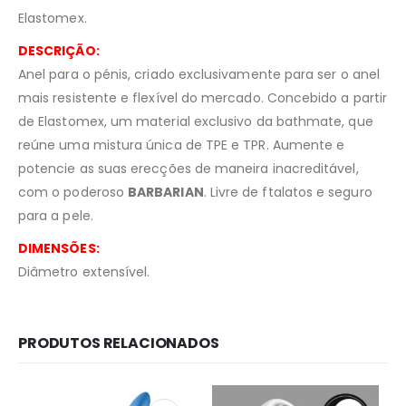
Elastomex.
DESCRIÇÃO:
Anel para o pénis, criado exclusivamente para ser o anel
mais resistente e flexível do mercado. Concebido a partir
de Elastomex, um material exclusivo da bathmate, que
reúne uma mistura única de TPE e TPR. Aumente e
potencie as suas erecções de maneira inacreditável,
com o poderoso
BARBARIAN
. Livre de ftalatos e seguro
para a pele.
DIMENSÕES:
Diâmetro extensível.
PRODUTOS RELACIONADOS