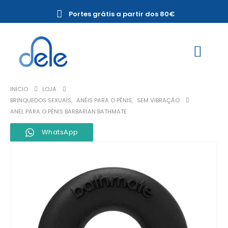
Portes grátis a partir dos 80€
INICIO
LOJA
BRINQUEDOS SEXUAIS
,
ANÉIS PARA O PÉNIS
,
SEM VIBRAÇÃO
ANEL PARA O PÉNIS BARBARIAN BATHMATE
WhatsApp