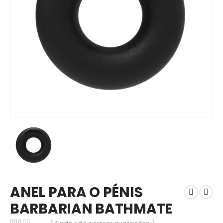
ANEL PARA O PÉNIS
BARBARIAN BATHMATE