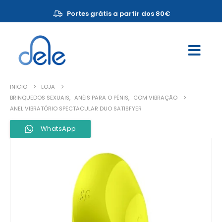
Portes grátis a partir dos 80€
INICIO
LOJA
BRINQUEDOS SEXUAIS
,
ANÉIS PARA O PÉNIS
,
COM VIBRAÇÃO
ANEL VIBRATÓRIO SPECTACULAR DUO SATISFYER
WhatsApp