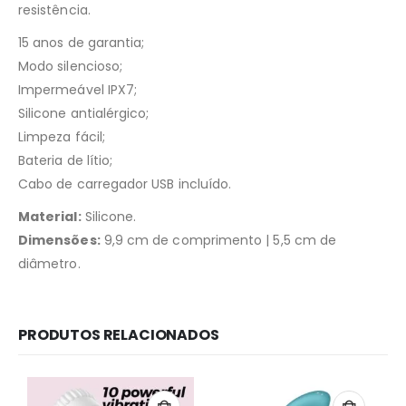
resistência.
15 anos de garantia;
Modo silencioso;
Impermeável IPX7;
Silicone antialérgico;
Limpeza fácil;
Bateria de lítio;
Cabo de carregador USB incluído.
Material:
Silicone.
Dimensões:
9,9 cm de comprimento | 5,5 cm de
diâmetro.
PRODUTOS RELACIONADOS