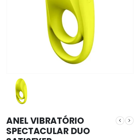
ANEL VIBRATÓRIO
SPECTACULAR DUO