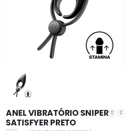
ANEL VIBRATÓRIO SNIPER
SATISFYER PRETO