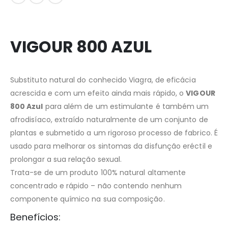
VIGOUR 800 AZUL
Substituto natural do conhecido Viagra, de eficácia
acrescida e com um efeito ainda mais rápido, o
VIGOUR
800 Azul
para além de um estimulante é também um
afrodisíaco, extraído naturalmente de um conjunto de
plantas e submetido a um rigoroso processo de fabrico. É
usado para melhorar os sintomas da disfunção eréctil e
prolongar a sua relação sexual.
Trata-se de um produto 100% natural altamente
concentrado e rápido – não contendo nenhum
componente químico na sua composição.
Benefícios: