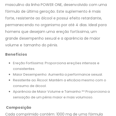
masculino da linha POWER ONE, desenvolvido com uma
fórmula de última geração. Este suplemento é mais
forte, resistente ao álcool e possui efeito retardante,
permanecendo no organismo por até 4 dias. Ideal para
homens que desejam uma ereção fortíssima, um
grande desempenho sexual e a aparência de maior
volume e tamanho do pénis.
Benefícios
Ereção Fortíssima: Proporciona ereções intensas e
consistentes.
Maior Desempenho: Aumenta a performance sexual.
Resistente ao Álcool: Mantém a eficácia mesmo com o
consumo de álcool.
Aparência de Maior Volume e Tamanho:** Proporciona a
sensação de um pénis maior e mais volumoso.
Composição
Cada comprimido contém: 1000 mg de uma fórmula