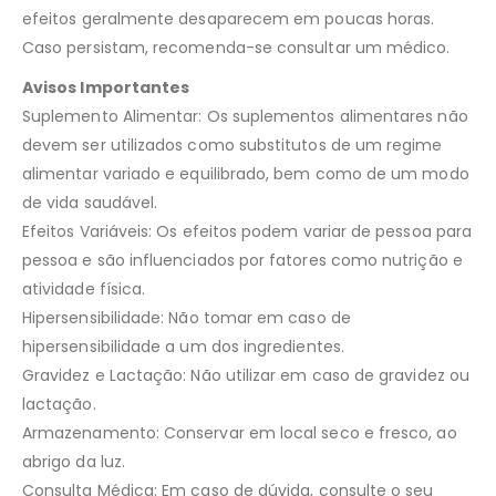
efeitos geralmente desaparecem em poucas horas.
Caso persistam, recomenda-se consultar um médico.
Avisos Importantes
Suplemento Alimentar: Os suplementos alimentares não
devem ser utilizados como substitutos de um regime
alimentar variado e equilibrado, bem como de um modo
de vida saudável.
Efeitos Variáveis: Os efeitos podem variar de pessoa para
pessoa e são influenciados por fatores como nutrição e
atividade física.
Hipersensibilidade: Não tomar em caso de
hipersensibilidade a um dos ingredientes.
Gravidez e Lactação: Não utilizar em caso de gravidez ou
lactação.
Armazenamento: Conservar em local seco e fresco, ao
abrigo da luz.
Consulta Médica: Em caso de dúvida, consulte o seu