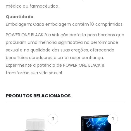
médico ou farmacêutico.
Quantidade
Embalagem: Cada embalagem contém 10 comprimidos.
POWER ONE BLACK é a solução perfeita para homens que
procuram uma melhoria significativa na performance
sexual e na qualidade das suas ereções, oferecendo
benefícios duradouros e uma maior confiança.
Experimente a potência de POWER ONE BLACK e
transforme sua vida sexual.
PRODUTOS RELACIONADOS
Redes Sociais