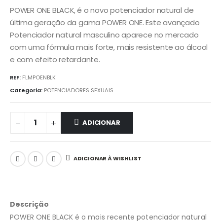
POWER ONE BLACK, é o novo potenciador natural de
última geração da gama POWER ONE. Este avançado
Potenciador natural masculino aparece no mercado
com uma fórmula mais forte, mais resistente ao álcool
e com efeito retardante.
REF:
FLMPOENBLK
Categoria:
POTENCIADORES SEXUAIS
ADICIONAR
ADICIONAR À WISHLIST
Descrição
POWER ONE BLACK é o mais recente potenciador natural