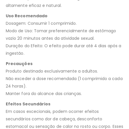
altamente eficaz e natural.
Uso Recomendado
Dosagem: Consumir 1 comprimido.
Modo de Uso: Tomar preferencialmente de estômago
vazio 20 minutos antes da atividade sexual.
Duração do Efeito: O efeito pode durar até 4 dias após a
ingestão.
Precauções
Produto destinado exclusivamente a adultos.
Não exceder a dose recomendada (1 comprimido a cada
24 horas).
Manter fora do alcance das crianças.
Efeitos Secundários
Em casos excecionais, podem ocorrer efeitos
secundários como dor de cabeça, desconforto
estomacal ou sensação de calor no rosto ou corpo. Esses