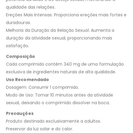
qualidade das relações.
Ereções Mais Intensas: Proporciona ereções mais fortes e
duradouras.
Melhoria da Duração da Relação Sexual: Aumenta a
duração da atividade sexual, proporcionando mais
satisfação.
Composição
Cada comprimido contém 340 mg de uma formulação
exclusiva de ingredientes naturais de alta qualidade.
Uso Recomendado
Dosagem: Consumir 1 comprimido.
Modo de Uso: Tomar 10 minutos antes da atividade
sexual, deixando o comprimido dissolver na boca.
Precauções
Produto destinado exclusivamente a adultos.
Preservar da luz solar e do calor.