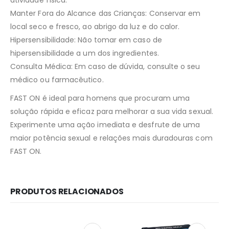
atividade física.
Manter Fora do Alcance das Crianças: Conservar em
local seco e fresco, ao abrigo da luz e do calor.
Hipersensibilidade: Não tomar em caso de
hipersensibilidade a um dos ingredientes.
Consulta Médica: Em caso de dúvida, consulte o seu
médico ou farmacêutico.
FAST ON é ideal para homens que procuram uma
solução rápida e eficaz para melhorar a sua vida sexual.
Experimente uma ação imediata e desfrute de uma
maior potência sexual e relações mais duradouras com
FAST ON.
PRODUTOS RELACIONADOS