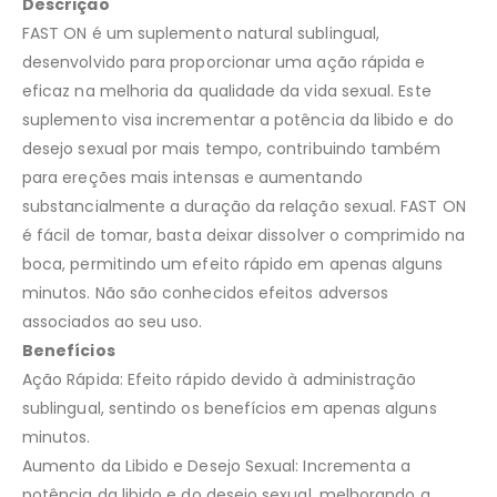
Descrição
FAST ON é um suplemento natural sublingual,
desenvolvido para proporcionar uma ação rápida e
eficaz na melhoria da qualidade da vida sexual. Este
suplemento visa incrementar a potência da libido e do
desejo sexual por mais tempo, contribuindo também
para ereções mais intensas e aumentando
substancialmente a duração da relação sexual. FAST ON
é fácil de tomar, basta deixar dissolver o comprimido na
boca, permitindo um efeito rápido em apenas alguns
minutos. Não são conhecidos efeitos adversos
associados ao seu uso.
Benefícios
Ação Rápida: Efeito rápido devido à administração
sublingual, sentindo os benefícios em apenas alguns
minutos.
Aumento da Libido e Desejo Sexual: Incrementa a
potência da libido e do desejo sexual, melhorando a