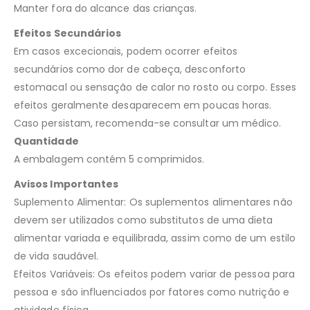
Manter fora do alcance das crianças.
Efeitos Secundários
Em casos excecionais, podem ocorrer efeitos
secundários como dor de cabeça, desconforto
estomacal ou sensação de calor no rosto ou corpo. Esses
efeitos geralmente desaparecem em poucas horas.
Caso persistam, recomenda-se consultar um médico.
Quantidade
A embalagem contém 5 comprimidos.
Avisos Importantes
Suplemento Alimentar: Os suplementos alimentares não
devem ser utilizados como substitutos de uma dieta
alimentar variada e equilibrada, assim como de um estilo
de vida saudável.
Efeitos Variáveis: Os efeitos podem variar de pessoa para
pessoa e são influenciados por fatores como nutrição e