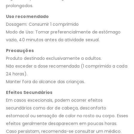
prolongados.
Uso recomendado
Dosagem: Consumir 1 comprimido
Modo de Uso: Tomar preferencialmente de estômago
vazio, 40 minutos antes da atividade sexual.
Precauções
Produto destinado exclusivamente a adultos.
Não exceder a dose recomendada (1 comprimido a cada
24 horas).
Manter fora do alcance das crianças.
Efeitos Secundários
Em casos excecionais, podem ocorrer efeitos
secundários como dor de cabeça, desconforto
estomacal ou sensação de calor no rosto ou corpo. Esses
efeitos geralmente desaparecem em poucas horas.
Caso persistam, recomenda-se consultar um médico.