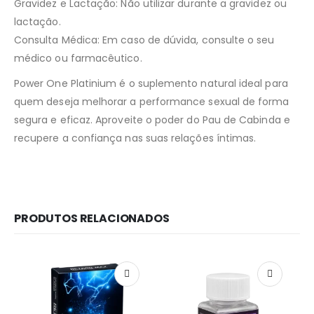
Gravidez e Lactação: Não utilizar durante a gravidez ou
lactação.
Consulta Médica: Em caso de dúvida, consulte o seu
médico ou farmacêutico.
Power One Platinium é o suplemento natural ideal para
quem deseja melhorar a performance sexual de forma
segura e eficaz. Aproveite o poder do Pau de Cabinda e
recupere a confiança nas suas relações íntimas.
PRODUTOS RELACIONADOS
Redes Sociais