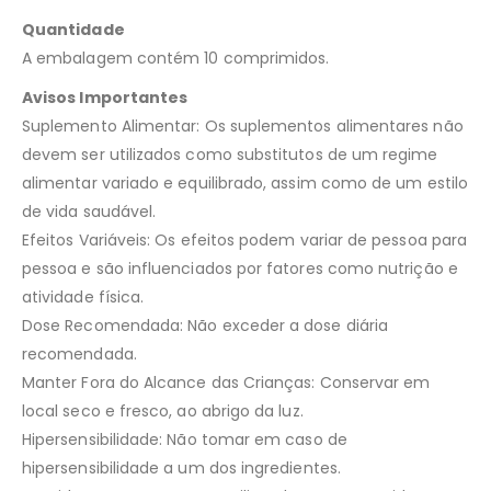
Quantidade
A embalagem contém 10 comprimidos.
Avisos Importantes
Suplemento Alimentar: Os suplementos alimentares não
devem ser utilizados como substitutos de um regime
alimentar variado e equilibrado, assim como de um estilo
de vida saudável.
Efeitos Variáveis: Os efeitos podem variar de pessoa para
pessoa e são influenciados por fatores como nutrição e
atividade física.
Dose Recomendada: Não exceder a dose diária
recomendada.
Manter Fora do Alcance das Crianças: Conservar em
local seco e fresco, ao abrigo da luz.
Hipersensibilidade: Não tomar em caso de
hipersensibilidade a um dos ingredientes.