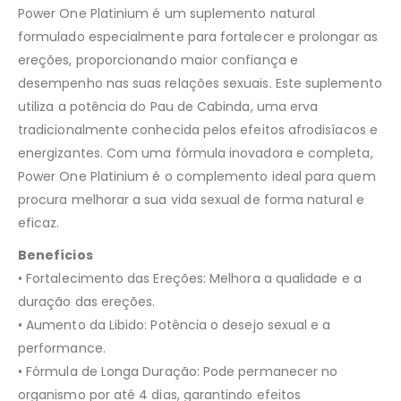
Power One Platinium é um suplemento natural
formulado especialmente para fortalecer e prolongar as
ereções, proporcionando maior confiança e
desempenho nas suas relações sexuais. Este suplemento
utiliza a potência do Pau de Cabinda, uma erva
tradicionalmente conhecida pelos efeitos afrodisíacos e
energizantes. Com uma fórmula inovadora e completa,
Power One Platinium é o complemento ideal para quem
procura melhorar a sua vida sexual de forma natural e
eficaz.
Benefícios
• Fortalecimento das Ereções: Melhora a qualidade e a
duração das ereções.
• Aumento da Libido: Potência o desejo sexual e a
performance.
• Fórmula de Longa Duração: Pode permanecer no
organismo por até 4 dias, garantindo efeitos