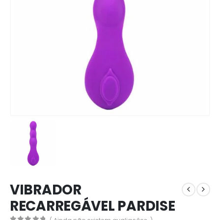
VIBRADOR
RECARREGÁVEL PARDISE