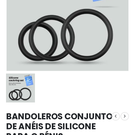
BANDOLEROS CONJUNTO
DE ANÉIS DE SILICONE