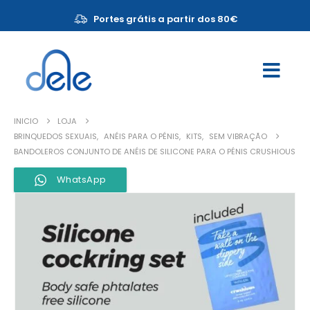
Portes grátis a partir dos 80€
INICIO
LOJA
BRINQUEDOS SEXUAIS
,
ANÉIS PARA O PÉNIS
,
KITS
,
SEM VIBRAÇÃO
BANDOLEROS CONJUNTO DE ANÉIS DE SILICONE PARA O PÉNIS CRUSHIOUS
WhatsApp