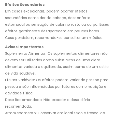
Efeitos Secundários
Em casos excecionais, podem ocorrer efeitos
secundários como dor de cabeça, desconforto
estomacal ou sensação de calor no rosto ou corpo. Esses
efeitos geralmente desaparecem em poucas horas.
Caso persistam, recomenda-se consultar um médico.
Avisos Importantes
Suplemento Alimentar: Os suplementos alimentares não
devem ser utilizados como substitutos de uma dieta
alimentar variada e equilibrada, assim como de um estilo
de vida saudável.
Efeitos Variáveis: Os efeitos podem variar de pessoa para
pessoa e são influenciados por fatores como nutrição e
atividade física.
Dose Recomendada: Não exceder a dose diária
recomendada.
Armazenamento: Conservar em local seco e fresco, ao