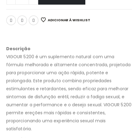
ADICIONAR À WISHLIST
Descrição
VIGOUR 5200 é um suplemento natural com uma
fórmula melhorada e altamente concentrada, projetada
para proporcionar uma ação rápida, potente e
prolongada. Este produto combina propriedades
estimulantes e retardantes, sendo eficaz para melhorar
sintomas de disfunção erétil, reduzir a fadiga sexual, e
aumentar a performance e o desejo sexual. VIGOUR 5200
permite ereções mais rápidas e consistentes,
proporcionando uma experiência sexual mais
satisfatória.