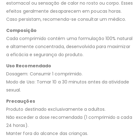
estomacal ou sensação de calor no rosto ou corpo. Esses
efeitos geralmente desaparecem em poucas horas.
Caso persistam, recomenda-se consultar um médico.
Composição
Cada comprimido contém uma formulação 100% natural
e altamente concentrada, desenvolvida para maximizar
a eficácia e segurança do produto.
Uso Recomendado
Dosagem: Consumir 1 comprimido.
Modo de Uso: Tomar 10 a 30 minutos antes da atividade
sexual.
Precauções
Produto destinado exclusivamente a adultos.
Não exceder a dose recomendada (1 comprimido a cada
24 horas).
Manter fora do alcance das crianças.