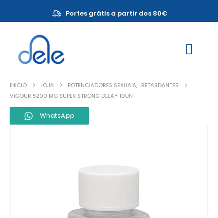
Portes grátis a partir dos 80€
INICIO
LOJA
POTENCIADORES SEXUAIS
,
RETARDANTES
VIGOUR 5200 MG SUPER STRONG DELAY 10UN
WhatsApp