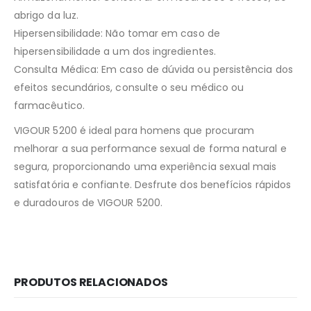
abrigo da luz.
Hipersensibilidade: Não tomar em caso de
hipersensibilidade a um dos ingredientes.
Consulta Médica: Em caso de dúvida ou persistência dos
efeitos secundários, consulte o seu médico ou
farmacêutico.
VIGOUR 5200 é ideal para homens que procuram
melhorar a sua performance sexual de forma natural e
segura, proporcionando uma experiência sexual mais
satisfatória e confiante. Desfrute dos benefícios rápidos
e duradouros de VIGOUR 5200.
PRODUTOS RELACIONADOS