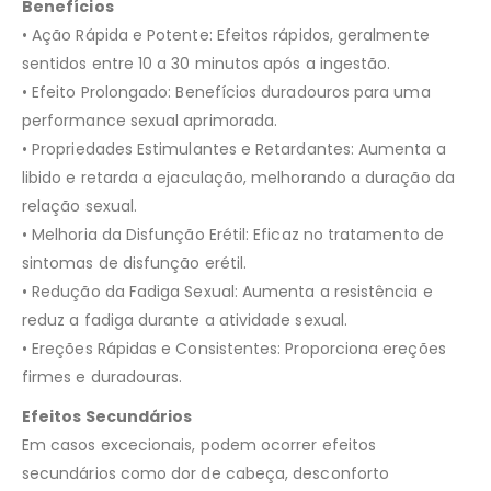
Benefícios
• Ação Rápida e Potente: Efeitos rápidos, geralmente
sentidos entre 10 a 30 minutos após a ingestão.
• Efeito Prolongado: Benefícios duradouros para uma
performance sexual aprimorada.
• Propriedades Estimulantes e Retardantes: Aumenta a
libido e retarda a ejaculação, melhorando a duração da
relação sexual.
• Melhoria da Disfunção Erétil: Eficaz no tratamento de
sintomas de disfunção erétil.
• Redução da Fadiga Sexual: Aumenta a resistência e
reduz a fadiga durante a atividade sexual.
• Ereções Rápidas e Consistentes: Proporciona ereções
firmes e duradouras.
Efeitos Secundários
Em casos excecionais, podem ocorrer efeitos
secundários como dor de cabeça, desconforto