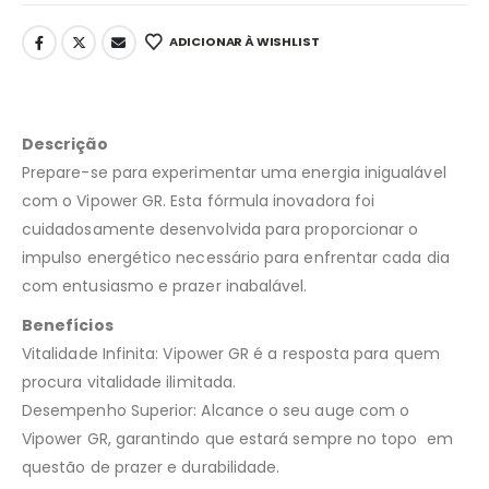
ADICIONAR À WISHLIST
Descrição
Prepare-se para experimentar uma energia inigualável
com o Vipower GR. Esta fórmula inovadora foi
cuidadosamente desenvolvida para proporcionar o
impulso energético necessário para enfrentar cada dia
com entusiasmo e prazer inabalável.
Benefícios
Vitalidade Infinita: Vipower GR é a resposta para quem
procura vitalidade ilimitada.
Desempenho Superior: Alcance o seu auge com o
Vipower GR, garantindo que estará sempre no topo em
questão de prazer e durabilidade.