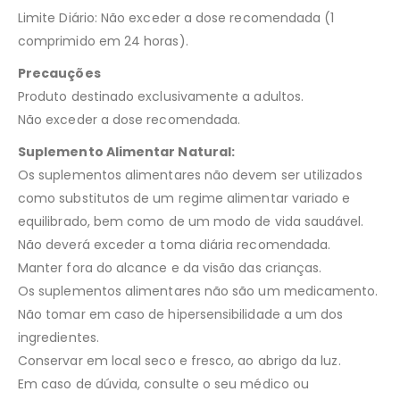
Limite Diário: Não exceder a dose recomendada (1
comprimido em 24 horas).
Precauções
Produto destinado exclusivamente a adultos.
Não exceder a dose recomendada.
Suplemento Alimentar Natural:
Os suplementos alimentares não devem ser utilizados
como substitutos de um regime alimentar variado e
equilibrado, bem como de um modo de vida saudável.
Não deverá exceder a toma diária recomendada.
Manter fora do alcance e da visão das crianças.
Os suplementos alimentares não são um medicamento.
Não tomar em caso de hipersensibilidade a um dos
ingredientes.
Conservar em local seco e fresco, ao abrigo da luz.
Em caso de dúvida, consulte o seu médico ou