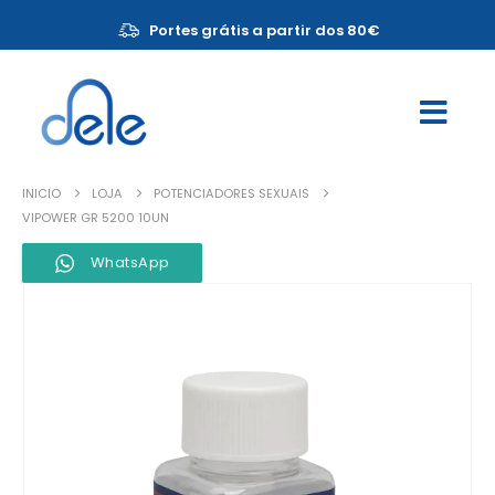
Portes grátis a partir dos 80€
INICIO
LOJA
POTENCIADORES SEXUAIS
VIPOWER GR 5200 10UN
WhatsApp