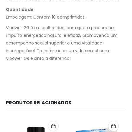
Quantidade
Embalagem: Contém 10 comprimidos.
Vipower GR é a escolha ideal para quem procura um
impulso energético natural e eficaz, promovendo um
desempenho sexual superior e uma vitalidade
incomparável. Transforme a sua vida sexual com
Vipower GR e sinta a diferença!
PRODUTOS RELACIONADOS
Redes Sociais