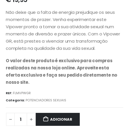
Não deixe que a falta de energia prejudique os seus
momentos de prazer. Venha experimentar este
Vipower pronto a tornar a sua atividade sexual num
momento de diversão e prazer únicos. Com o Vipower
GR, está prestes a vivenciar uma transformação
completa na qualidade da sua vida sexual.
O valor deste produto é exclusivo para compras
realizadas na nossa loja online. Aproveite esta
oferta exclusiva e faça seu pedido diretamente no
nosso site.
REF:
FLMVPWGR
Categoria:
POTENCIADORES SEXUAIS
ADICIONAR