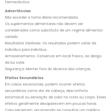
farmacêutico.
Advertências
Não exceder a toma diária recomendada.
Os suplementos alimentares não devem ser
considerados como substituto de um regime alimentar
variado.
Resultados Variáveis: Os resultados podem variar de
indivíduo para indivíduo.
Armazenamento: Conservar em local fresco, ao abrigo
da luz solar.
Segurança: Manter fora do alcance das crianças.
Efeitos Secundários
Em casos excecionais, podem ocorrer efeitos
secundários como dor de cabeça, desconforto
estomacal ou sensação de calor no rosto ou corpo. Esses
efeitos geralmente desaparecem em poucas horas.
Caso persistam, recomenda-se consultar um médico.