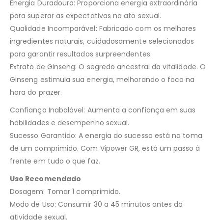
Energia Duradoura: Proporciona energia extraordinária
para superar as expectativas no ato sexual.
Qualidade Incomparável: Fabricado com os melhores
ingredientes naturais, cuidadosamente selecionados
para garantir resultados surpreendentes.
Extrato de Ginseng: O segredo ancestral da vitalidade. O
Ginseng estimula sua energia, melhorando o foco na
hora do prazer.
Confiança Inabalável: Aumenta a confiança em suas
habilidades e desempenho sexual.
Sucesso Garantido: A energia do sucesso está na toma
de um comprimido. Com Vipower GR, está um passo à
frente em tudo o que faz.
Uso Recomendado
Dosagem: Tomar 1 comprimido.
Modo de Uso: Consumir 30 a 45 minutos antes da
atividade sexual.