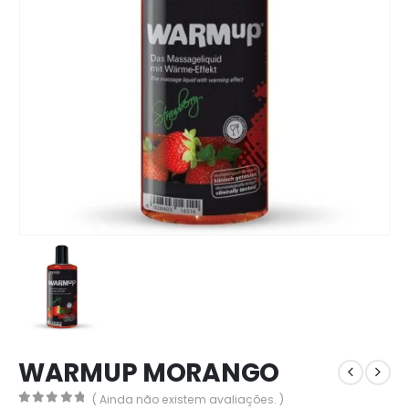
WARMUP MORANGO
( Ainda não existem avaliações. )