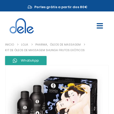
Portes grátis a partir dos 80€
INICIO
LOJA
PHARMA
,
ÓLEOS DE MASSAGEM
KIT DE ÓLEOS DE MASSAGEM SHUNGA FRUTOS EXÓTICOS
WhatsApp