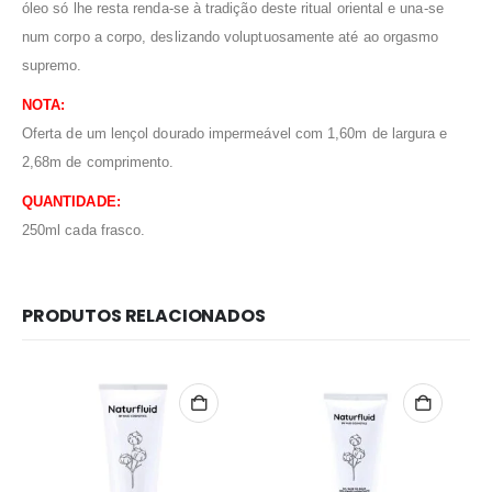
óleo só lhe resta renda-se à tradição deste ritual oriental e una-se
num corpo a corpo, deslizando voluptuosamente até ao orgasmo
supremo.
NOTA:
Oferta de um lençol dourado impermeável com 1,60m de largura e
2,68m de comprimento.
QUANTIDADE:
250ml cada frasco.
PRODUTOS RELACIONADOS
Redes Sociais