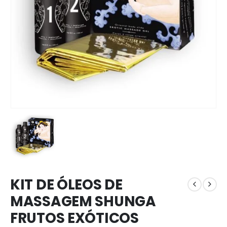
KIT DE ÓLEOS DE
MASSAGEM SHUNGA
FRUTOS EXÓTICOS