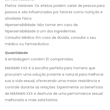
Efeitos Variáveis: Os efeitos podem variar de pessoa para
pessoa e são influenciados por fatores como nutrição e
atividade física.
Hipersensibilidade: Não tomar em caso de
hipersensibilidade a um dos ingredientes.
Consulta Médica: Em caso de dúvida, consulte o seu
médico ou farmacêutico.
Quantidade
A embalagem contém 10 comprimidos.
MAXMAN XXX é a escolha perfeita para homens que
procuram uma solução potente e natural para melhorar
sua a vida sexual, oferecendo uma maior resistência e
controle durante as relações. Experimente os benefícios
de MAXMAN XXX e desfrute de uma performance sexual
melhorada e mais satisfatória.