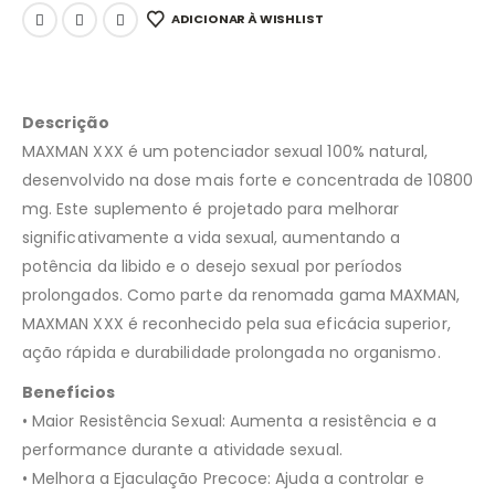
ADICIONAR À WISHLIST
Descrição
MAXMAN XXX é um potenciador sexual 100% natural,
desenvolvido na dose mais forte e concentrada de 10800
mg. Este suplemento é projetado para melhorar
significativamente a vida sexual, aumentando a
potência da libido e o desejo sexual por períodos
prolongados. Como parte da renomada gama MAXMAN,
MAXMAN XXX é reconhecido pela sua eficácia superior,
ação rápida e durabilidade prolongada no organismo.
Benefícios
• Maior Resistência Sexual: Aumenta a resistência e a
performance durante a atividade sexual.
• Melhora a Ejaculação Precoce: Ajuda a controlar e