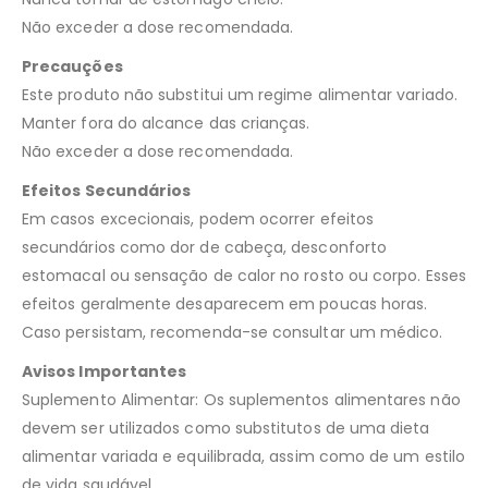
Não exceder a dose recomendada.
Precauções
Este produto não substitui um regime alimentar variado.
Manter fora do alcance das crianças.
Não exceder a dose recomendada.
Efeitos Secundários
Em casos excecionais, podem ocorrer efeitos
secundários como dor de cabeça, desconforto
estomacal ou sensação de calor no rosto ou corpo. Esses
efeitos geralmente desaparecem em poucas horas.
Caso persistam, recomenda-se consultar um médico.
Avisos Importantes
Suplemento Alimentar: Os suplementos alimentares não
devem ser utilizados como substitutos de uma dieta
alimentar variada e equilibrada, assim como de um estilo
de vida saudável.