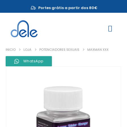
Portes grátis a partir dos 80€
INICIO
LOJA
POTENCIADORES SEXUAIS
MAXMAN XXX
WhatsApp