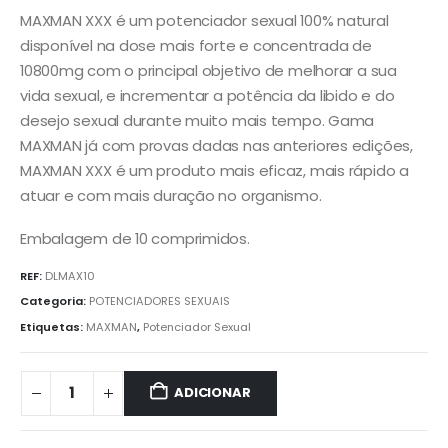
MAXMAN XXX é um potenciador sexual 100% natural
disponível na dose mais forte e concentrada de
10800mg com o principal objetivo de melhorar a sua
vida sexual, e incrementar a potência da libido e do
desejo sexual durante muito mais tempo. Gama
MAXMAN já com provas dadas nas anteriores edições,
MAXMAN XXX é um produto mais eficaz, mais rápido a
atuar e com mais duração no organismo.
Embalagem de 10 comprimidos.
REF:
DLMAX10
Categoria:
POTENCIADORES SEXUAIS
Etiquetas:
MAXMAN
,
Potenciador Sexual
ADICIONAR