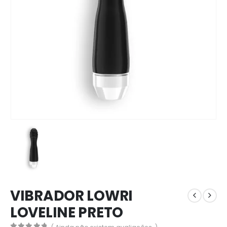
VIBRADOR LOWRI
LOVELINE PRETO