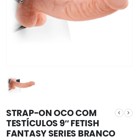
STRAP-ON OCO COM
TESTÍCULOS 9″ FETISH
FANTASY SERIES BRANCO