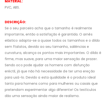
MATERIAL:
PVC, ABS.
DESCRIÇÃO:
Se o seu parceiro acha que o tamanho é realmente
importante, então a satisfação é garantida. O arnês
elástico adapta-se a quase todos os tamanhos e o dildo
sem ftalatos, devido ao seu tamanho, saliências e
curvatura, alcança os pontos mais importantes. O dildo é
firme, mas suave, para uma maior sensação de prazer.
Sendo oco pode ajudar os homens com disfunção
eréctil, já que não há necessidade de ter uma ereção
para usá-lo. Devido a esta qualidade é o produto ideal
tanto para homens como para mulheres ou casais que
pretendam experimentar algo diferente! Os testículos
dão uma sensação ainda maior de realismo.