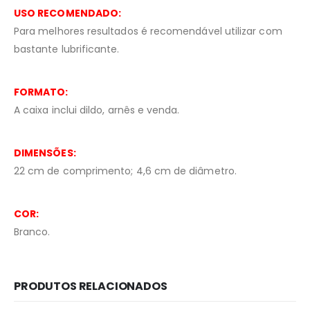
USO RECOMENDADO:
Para melhores resultados é recomendável utilizar com
bastante lubrificante.
FORMATO:
A caixa inclui dildo, arnês e venda.
DIMENSÕES:
22 cm de comprimento; 4,6 cm de diâmetro.
COR:
Branco.
PRODUTOS RELACIONADOS