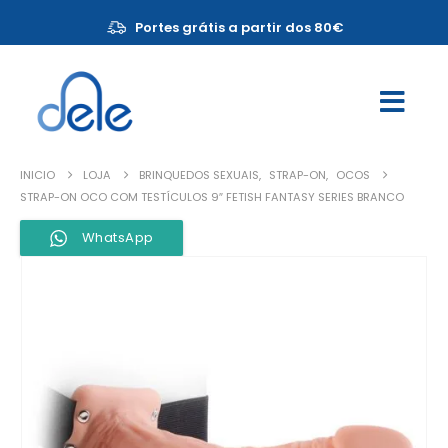
Portes grátis a partir dos 80€
INICIO
LOJA
BRINQUEDOS SEXUAIS
,
STRAP-ON
,
OCOS
STRAP-ON OCO COM TESTÍCULOS 9″ FETISH FANTASY SERIES BRANCO
WhatsApp