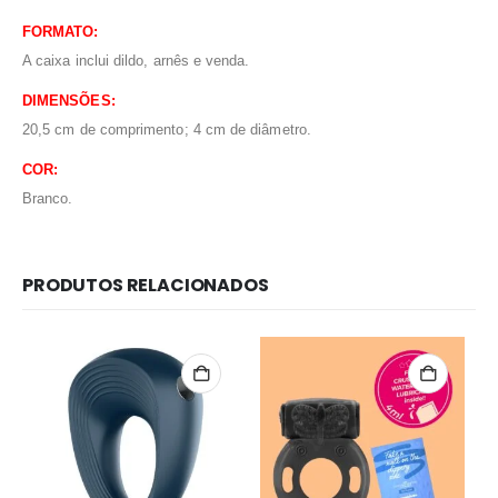
FORMATO:
A caixa inclui dildo, arnês e venda.
DIMENSÕES:
20,5 cm de comprimento; 4 cm de diâmetro.
COR:
Branco.
PRODUTOS RELACIONADOS
Redes Sociais