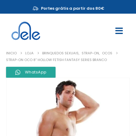
Portes grátis a partir dos 80€
INICIO
LOJA
BRINQUEDOS SEXUAIS
,
STRAP-ON
,
OCOS
STRAP-ON OCO 8” HOLLOW FETISH FANTASY SERIES BRANCO
WhatsApp