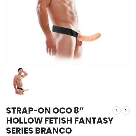
STRAP-ON OCO 8”
HOLLOW FETISH FANTASY
SERIES BRANCO