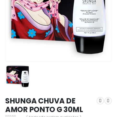
SHUNGA CHUVA DE
AMOR PONTO G 30ML