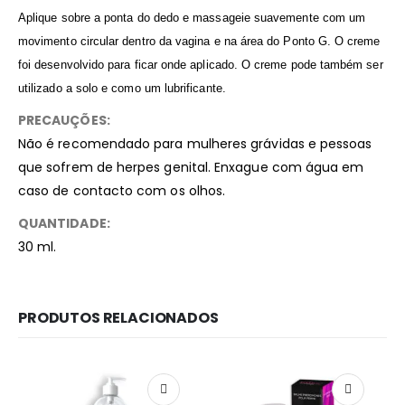
Aplique sobre a ponta do dedo e massageie suavemente com um
movimento circular dentro da vagina e na área do Ponto G. O creme
foi desenvolvido para ficar onde aplicado. O creme pode também ser
utilizado a solo e como um lubrificante.
PRECAUÇÕES:
Não é recomendado para mulheres grávidas e pessoas
que sofrem de herpes genital. Enxague com água em
caso de contacto com os olhos.
QUANTIDADE:
30 ml.
PRODUTOS RELACIONADOS
Redes Sociais