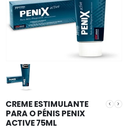
CREME ESTIMULANTE
PARA O PÉNIS PENIX
ACTIVE 75ML