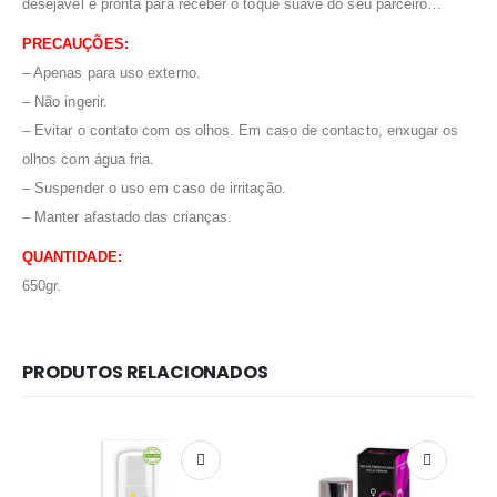
desejável e pronta para receber o toque suave do seu parceiro…
PRECAUÇÕES:
– Apenas para uso externo.
– Não ingerir.
– Evitar o contato com os olhos. Em caso de contacto, enxugar os
olhos com água fria.
– Suspender o uso em caso de irritação.
– Manter afastado das crianças.
QUANTIDADE:
650gr.
PRODUTOS RELACIONADOS
Redes Sociais