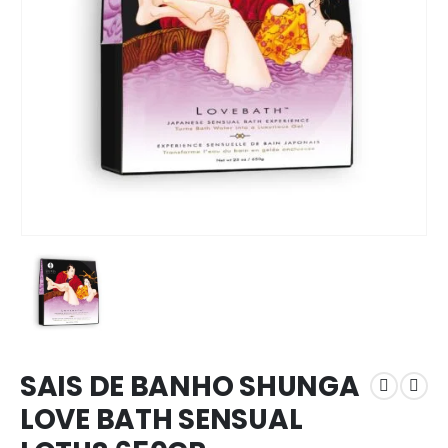
SAIS DE BANHO SHUNGA
LOVE BATH SENSUAL