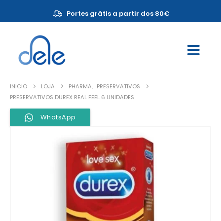
Portes grátis a partir dos 80€
INICIO
LOJA
PHARMA
,
PRESERVATIVOS
PRESERVATIVOS DUREX REAL FEEL 6 UNIDADES
WhatsApp