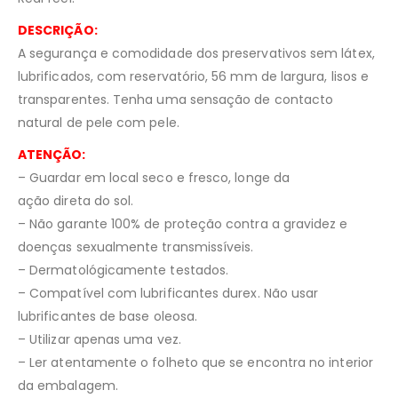
DESCRIÇÃO:
A segurança e comodidade dos preservativos sem látex,
lubrificados, com reservatório, 56 mm de largura, lisos e
transparentes. Tenha uma sensação de contacto
natural de pele com pele.
ATENÇÃO:
– Guardar em local seco e fresco, longe da
ação direta do sol.
– Não garante 100% de proteção contra a gravidez e
doenças sexualmente transmissíveis.
– Dermatológicamente testados.
– Compatível com lubrificantes durex. Não usar
lubrificantes de base oleosa.
– Utilizar apenas uma vez.
– Ler atentamente o folheto que se encontra no interior
da embalagem.