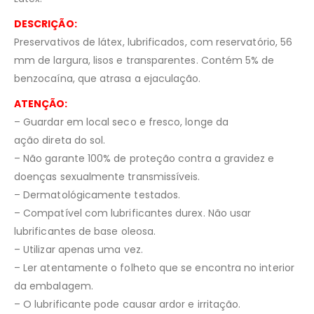
DESCRIÇÃO:
Preservativos de látex, lubrificados, com reservatório, 56
mm de largura, lisos e transparentes. Contém 5% de
benzocaína, que atrasa a ejaculação.
ATENÇÃO:
– Guardar em local seco e fresco, longe da
ação direta do sol.
– Não garante 100% de proteção contra a gravidez e
doenças sexualmente transmissíveis.
– Dermatológicamente testados.
– Compatível com lubrificantes durex. Não usar
lubrificantes de base oleosa.
– Utilizar apenas uma vez.
– Ler atentamente o folheto que se encontra no interior
da embalagem.
– O lubrificante pode causar ardor e irritação.