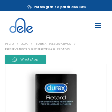
Portes grátis a partir dos 80€
INICIO
LOJA
PHARMA
,
PRESERVATIVOS
PRESERVATIVOS DUREX PERFORMA 6 UNIDADES
WhatsApp