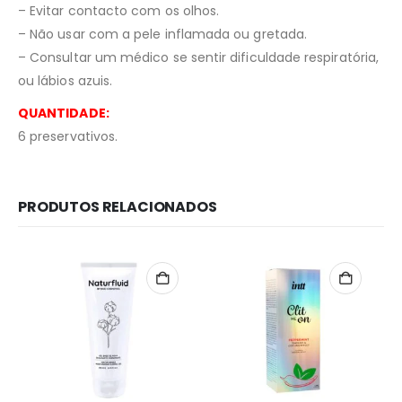
– Evitar contacto com os olhos.
– Não usar com a pele inflamada ou gretada.
– Consultar um médico se sentir dificuldade respiratória,
ou lábios azuis.
QUANTIDADE:
6 preservativos.
PRODUTOS RELACIONADOS
Redes Sociais
Métodos de Pagamento