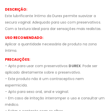
DESCRIÇÃO:
Este lubrificante íntimo da Durex permite suavizar a
secura vaginal. Adequado para uso com preservativos.
Com a textura ideal para dar sensações mais realistas.
USO RECOMENDADO:
Aplicar a quantidade necessária de produto na zona
íntima.
PRECAUÇÕES:
– Apto para usar com preservativos
DUREX
. Pode ser
aplicado diretamente sobre o preservativo.
– Este produto não é um contraceptivo nem
espermicida.
– Apto para sexo oral, anal e vaginal.
– Em caso de irritação interromper o uso e consultar um
médico.