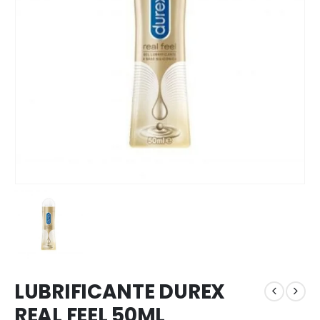
LUBRIFICANTE DUREX
REAL FEEL 50ML