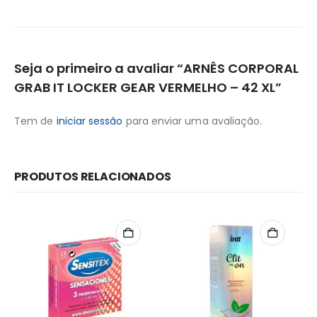
Seja o primeiro a avaliar “ARNÊS CORPORAL
GRAB IT LOCKER GEAR VERMELHO – 42 XL”
Tem de
iniciar sessão
para enviar uma avaliação.
PRODUTOS RELACIONADOS
Redes Sociais