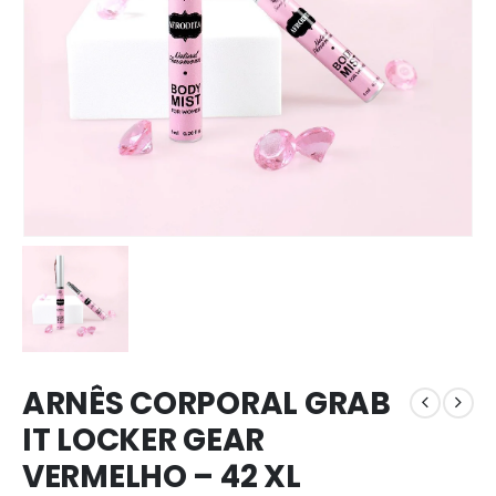
ARNÊS CORPORAL GRAB
IT LOCKER GEAR
VERMELHO – 42 XL