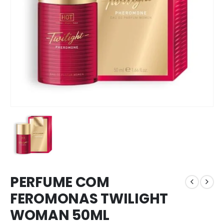
PERFUME COM
FEROMONAS TWILIGHT
WOMAN 50ML