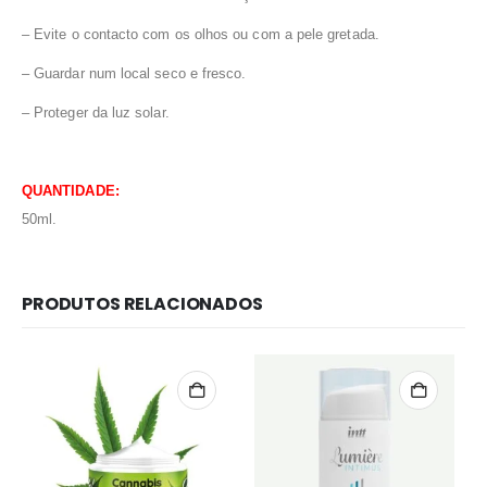
– Evite o contacto com os olhos ou com a pele gretada.
–
Guardar num local seco e fresco.
– Proteger da luz solar.
QUANTIDADE:
50ml.
PRODUTOS RELACIONADOS
Redes Sociais