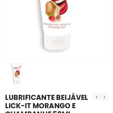
LUBRIFICANTE BEIJÁVEL
LICK-IT MORANGO E