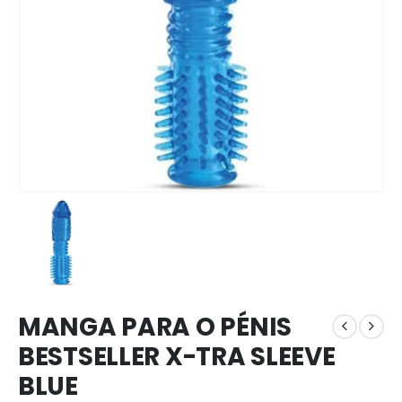
MANGA PARA O PÉNIS
BESTSELLER X-TRA SLEEVE
BLUE