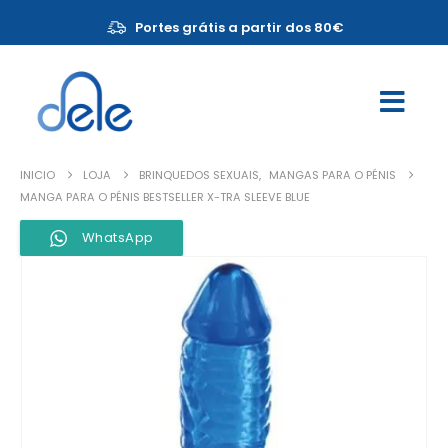
Portes grátis a partir dos 80€
INICIO
LOJA
BRINQUEDOS SEXUAIS
,
MANGAS PARA O PÉNIS
MANGA PARA O PÉNIS BESTSELLER X-TRA SLEEVE BLUE
WhatsApp