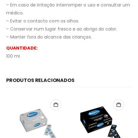
– Em caso de irritação interromper o uso e consultar um
médico.
– Evitar o contacto com os olhos.
– Conservar num lugar fresco e ao abrigo do calor.
– Manter fora do alcance das crianças.
QUANTIDADE:
100 ml.
PRODUTOS RELACIONADOS
Redes Sociais