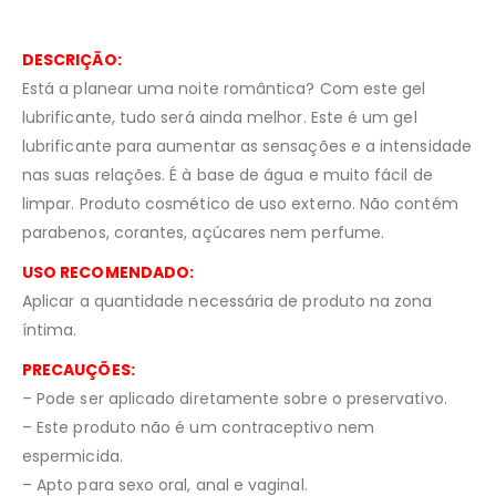
DESCRIÇÃO:
Está a planear uma noite romântica? Com este gel
lubrificante, tudo será ainda melhor. Este é um gel
lubrificante para aumentar as sensações e a intensidade
nas suas relações. É à base de água e muito fácil de
limpar. Produto cosmético de uso externo. Não contém
parabenos, corantes, açúcares nem perfume.
USO RECOMENDADO:
Aplicar a quantidade necessária de produto na zona
íntima.
PRECAUÇÕES:
– Pode ser aplicado diretamente sobre o preservativo.
– Este produto não é um contraceptivo nem
espermicida.
– Apto para sexo oral, anal e vaginal.