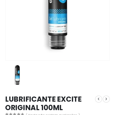
LUBRIFICANTE EXCITE
ORIGINAL 100ML