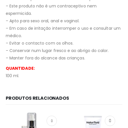
– Este produto não é um contraceptivo nem
espermicida.
– Apto para sexo oral, anal e vaginal.
– Em caso de irritação interromper o uso e consultar um
médico.
– Evitar o contacto com os olhos.
– Conservar num lugar fresco e ao abrigo do calor.
– Manter fora do alcance das crianças.
QUANTIDADE:
100 ml.
PRODUTOS RELACIONADOS
Redes Sociais