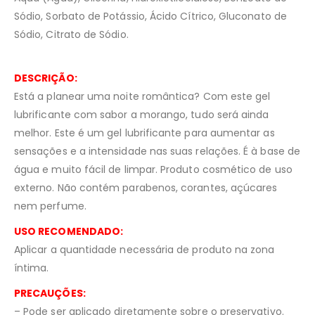
Sódio, Sorbato de Potássio, Ácido Cítrico, Gluconato de
Sódio, Citrato de Sódio.
DESCRIÇÃO:
Está a planear uma noite romântica? Com este gel
lubrificante com sabor a morango, tudo será ainda
melhor. Este é um gel lubrificante para aumentar as
sensações e a intensidade nas suas relações. É à base de
água e muito fácil de limpar. Produto cosmético de uso
externo. Não contém parabenos, corantes, açúcares
nem perfume.
USO RECOMENDADO:
Aplicar a quantidade necessária de produto na zona
íntima.
PRECAUÇÕES:
– Pode ser aplicado diretamente sobre o preservativo.