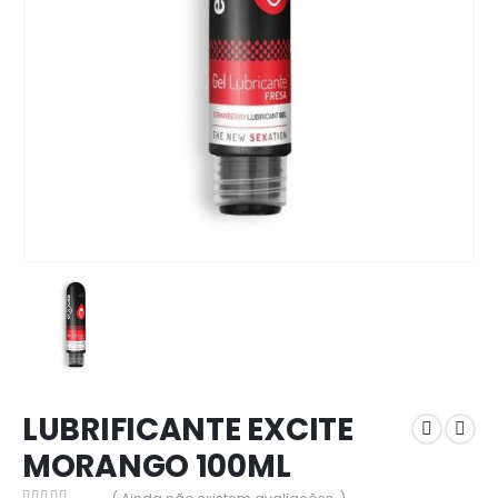
LUBRIFICANTE EXCITE
MORANGO 100ML