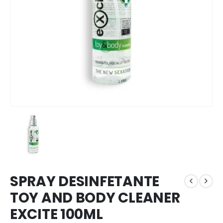
SPRAY DESINFETANTE
TOY AND BODY CLEANER
EXCITE 100ML