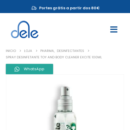
Portes grátis a partir dos 80€
INICIO
LOJA
PHARMA
,
DESINFECTANTES
SPRAY DESINFETANTE TOY AND BODY CLEANER EXCITE 100ML
WhatsApp