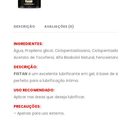
DESCRIÇÃO
AVALIAÇÕES (0)
INGREDIENTES:
Água, Propileno glicol, Ciclopentasiloxano, Ciclopentasilo
Acetato de Tocoferol, Alfa Bisabolol Natural, Fenoxietan
DESCRIÇÃO:
FISTAN
é um excelente lubrificante em gel, à base de 
perfeito para a lubrificação íntima.
USO RECOMENDADO:
Aplicar nas áreas que deseja lubrificar.
PRECAUÇÕES:
– Apenas para uso externo.