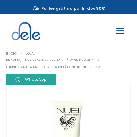
Portes grátis a partir dos 80€
INICIO
LOJA
PHARMA
,
LUBRIFICANTES SEXUAIS
,
À BASE DE ÁGUA
LUBRIFICANTE À BASE DE ÁGUA MELÃO INLUBE NUEI 100ML
WhatsApp