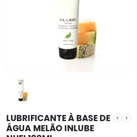
LUBRIFICANTE À BASE DE
ÁGUA MELÃO INLUBE