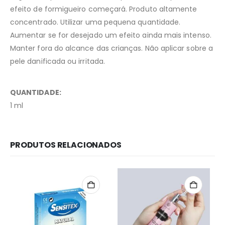
efeito de formigueiro começará. Produto altamente
concentrado. Utilizar uma pequena quantidade.
Aumentar se for desejado um efeito ainda mais intenso.
Manter fora do alcance das crianças. Não aplicar sobre a
pele danificada ou irritada.
QUANTIDADE:
1 ml
PRODUTOS RELACIONADOS
Redes Sociais