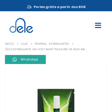
Portes grátis a partir dos 80€
INICIO
LOJA
PHARMA
,
ESTIMULANTES
ÓLEO ESTIMULANTE OH! HOLY MARY PLEASURE OIL NUEI 1ML
WhatsApp