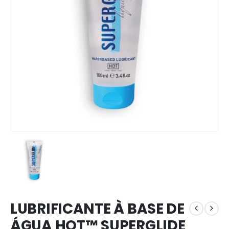
LUBRIFICANTE À BASE DE
ÁGUA HOT™ SUPERGLIDE