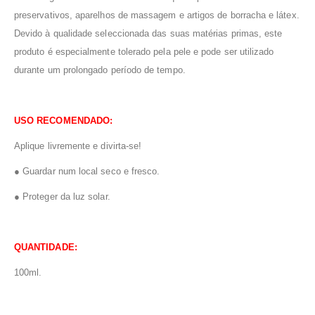
preservativos, aparelhos de massagem e artigos de borracha e látex.
Devido à qualidade seleccionada das suas matérias primas, este
produto é especialmente tolerado pela pele e pode ser utilizado
durante um prolongado período de tempo.
USO RECOMENDADO:
Aplique livremente e divirta-se!
● Guardar num local seco e fresco.
● Proteger da luz solar.
QUANTIDADE:
100ml.