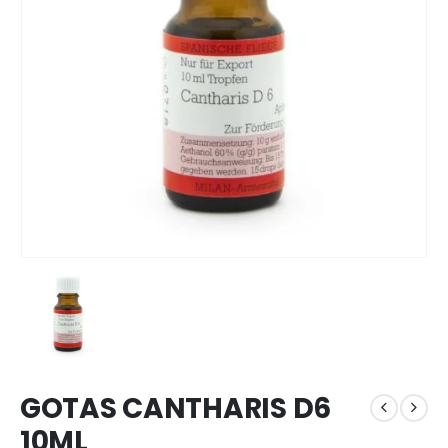
GOTAS CANTHARIS D6
10ML