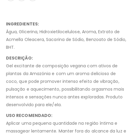
INGREDIENTES:
Água, Glicerina, Hidroxietilocelulose, Aroma, Extrato de
Acmella Oleacera, Sacarina de Sódio, Benzoato de Sódio,
BHT.
DESCRIÇÃO:
Gel excitante de composição vegana com ativos de
plantas da Amazónia e com um aroma delicioso de
coco, que pode promover intenso efeito de vibração,
pulsação e aquecimento, possibilitando orgasmos mais
intensos e sensações nunca antes exploradas. Produto
desenvolvido para ele/ela.
USO RECOMENDADO:
Aplicar uma pequena quantidade na região íntima e
massagear lentamente. Manter fora do alcance da luz e