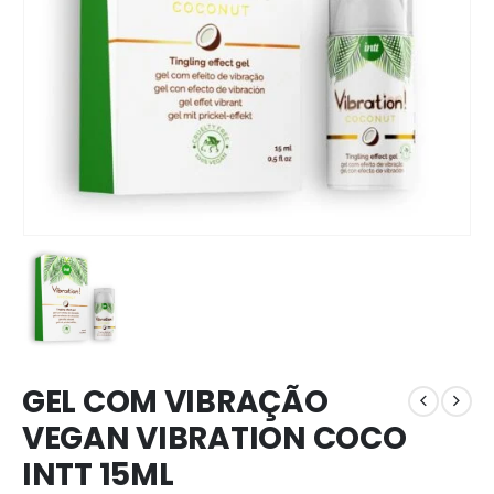
GEL COM VIBRAÇÃO
VEGAN VIBRATION COCO
INTT 15ML