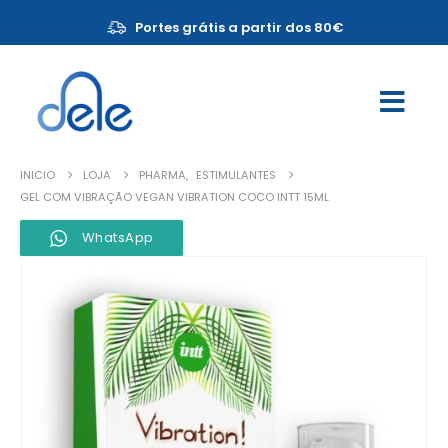
Portes grátis a partir dos 80€
INICIO
LOJA
PHARMA
,
ESTIMULANTES
GEL COM VIBRAÇÃO VEGAN VIBRATION COCO INTT 15ML
WhatsApp